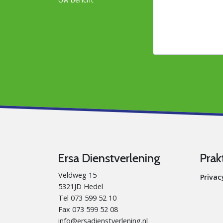
Ersa Dienstverlening
Prak
Veldweg 15
Privac
5321JD Hedel
Tel 073 599 52 10
Fax 073 599 52 08
info@ersadienstverlening.nl