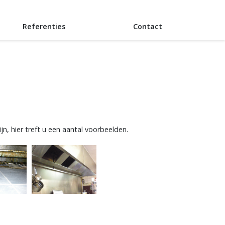
Referenties
Contact
n, hier treft u een aantal voorbeelden.