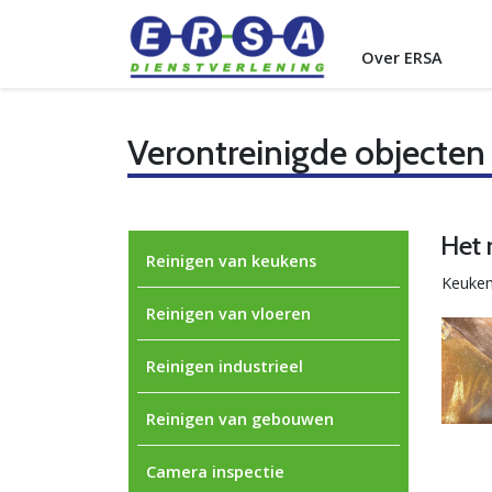
Over ERSA
Verontreinigde objecten
Het 
Reinigen van keukens
Keukens
Reinigen van vloeren
Reinigen industrieel
Reinigen van gebouwen
Camera inspectie