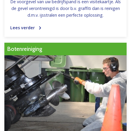
De voorgevel van uw bedrijfspand is een visitekaartje. Als
de gevel verontreinigd is door b.v. graffiti dan is reinigen
d.m.v. ijsstralen een perfecte oplossing.
Lees verder
Botenreiniging