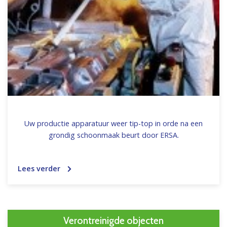
Uw productie apparatuur weer tip-top in orde na een
grondig schoonmaak beurt door ERSA.
Lees verder
Verontreinigde objecten