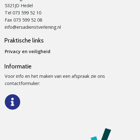
5321JD Hedel
Tel 073 599 52 10
Fax 073 599 52 08
info@ersadienstverlening.nl
Praktische links
Privacy en veiligheid
Informatie
Voor info en het maken van een afspraak zie ons
contactformulier: