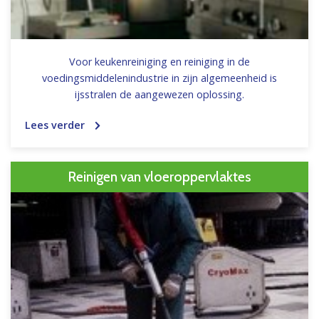
Voor keukenreiniging en reiniging in de
voedingsmiddelenindustrie in zijn algemeenheid is
ijsstralen de aangewezen oplossing.
Lees verder
Reinigen van vloeroppervlaktes