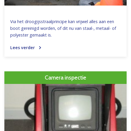
Via het droogijsstraalprincipe kan vrijwel alles aan een
boot gereinigd worden, of dit nu van staal-, metaal- of
polyester gemaakt is.
Lees verder
Camera inspectie