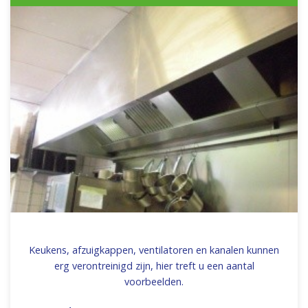
Keukens, afzuigkappen, ventilatoren en kanalen kunnen
erg verontreinigd zijn, hier treft u een aantal
voorbeelden.