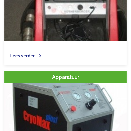
Lees verder
Apparatuur