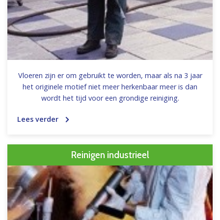
Vloeren zijn er om gebruikt te worden, maar als na 3 jaar
het originele motief niet meer herkenbaar meer is dan
wordt het tijd voor een grondige reiniging.
Lees verder
Reinigen industrieel