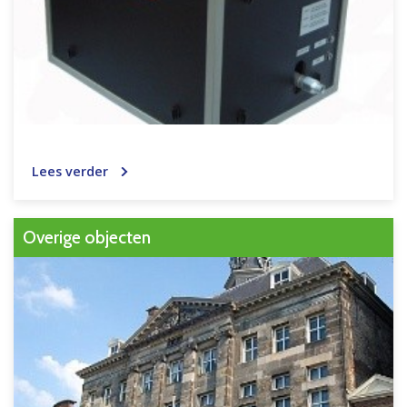
Lees verder
Overige objecten