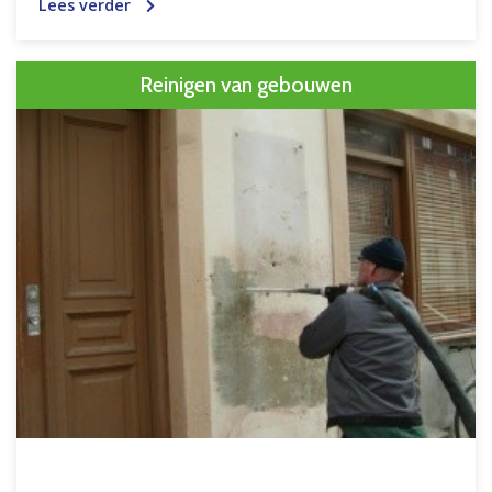
Lees verder
Reinigen van gebouwen